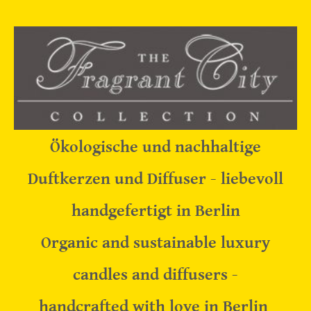
Ökologische und nachhaltige
Duftkerzen und Diffuser - liebevoll
handgefertigt in Berlin
Organic and sustainable luxury
candles and diffusers -
handcrafted with love in Berlin