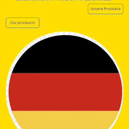
Unsere Produkte
Our products