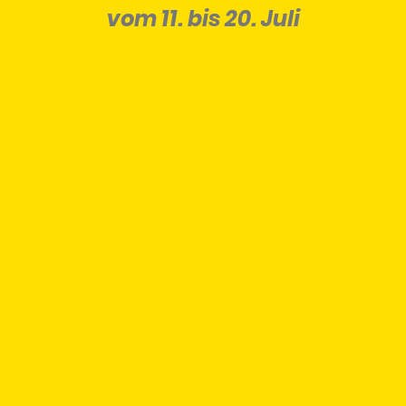
vom 11. bis 20. Juli