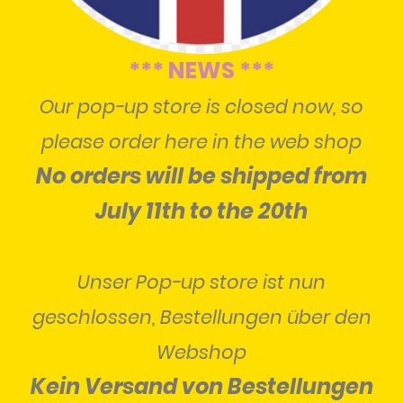
*** NEWS ***
Our pop-up store is closed now, so
please order here in the web shop
No orders will be shipped from
July 11th to the 20th
Unser Pop-up store ist nun
geschlossen, Bestellungen über den
Webshop
Kein Versand von Bestellungen