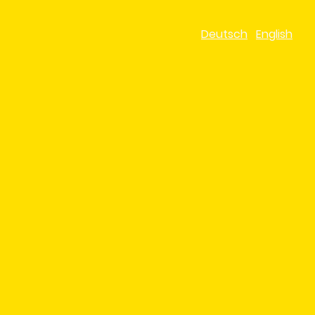
Deutsch
English