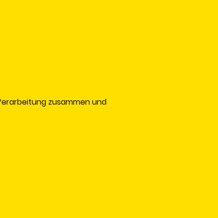
r Verarbeitung zusammen und