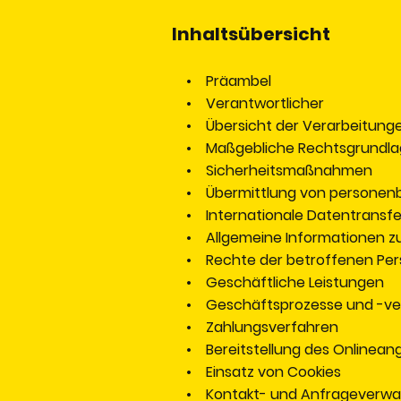
Inhaltsübersicht
• Präambel
• Verantwortlicher
• Übersicht der Verarbeitung
• Maßgebliche Rechtsgrundla
• Sicherheitsmaßnahmen
• Übermittlung von personen
• Internationale Datentransfe
• Allgemeine Informationen zu
• Rechte der betroffenen Pe
• Geschäftliche Leistungen
• Geschäftsprozesse und -ve
• Zahlungsverfahren
• Bereitstellung des Onlinean
• Einsatz von Cookies
• Kontakt- und Anfrageverwa