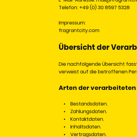
Telefon: +49 (0) 30 8597 5328
Impressum:
fragrantcity.com
Übersicht der Verar
Die nachfolgende Übersicht fass
verweist auf die betroffenen Pe
Arten der verarbeiteten
• Bestandsdaten.
• Zahlungsdaten.
• Kontaktdaten.
• Inhaltsdaten.
• Vertragsdaten.