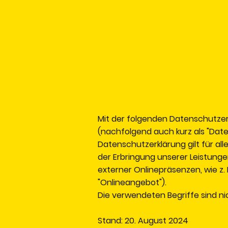
Mit der folgenden Datenschutzer
(nachfolgend auch kurz als "Dat
Datenschutzerklärung gilt für 
der Erbringung unserer Leistunge
externer Onlinepräsenzen, wie z
"Onlineangebot").
Die verwendeten Begriffe sind ni
Stand: 20. August 2024