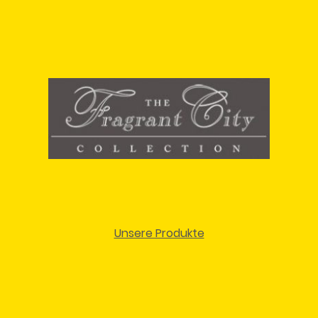
Unsere Produkte