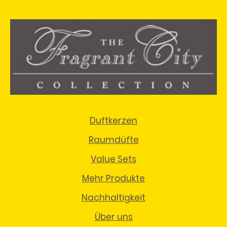
Duftkerzen
Raumdüfte
Value Sets
Mehr Produkte
Nachhaltigkeit
Über uns