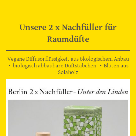
Unsere 2 x Nachfüller für
Raumdüfte
Vegane Diffusorflüssigkeit aus ökologischem Anbau
• biologisch abbaubare Duftstäbchen • Blüten aus
Solaholz