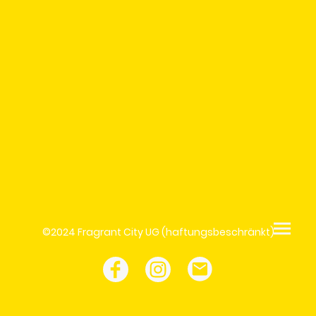
©2024 Fragrant City UG (haftungsbeschränkt)