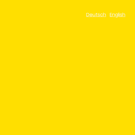
Deutsch
English