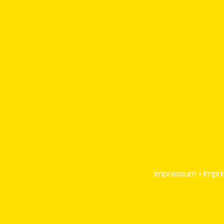
Impressum • Impri