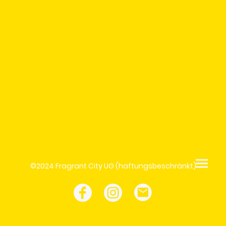
©2024 Fragrant City UG (haftungsbeschränkt)