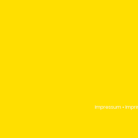
Impressum • Impri