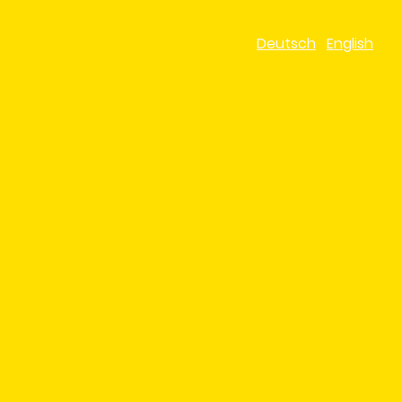
Deutsch
English