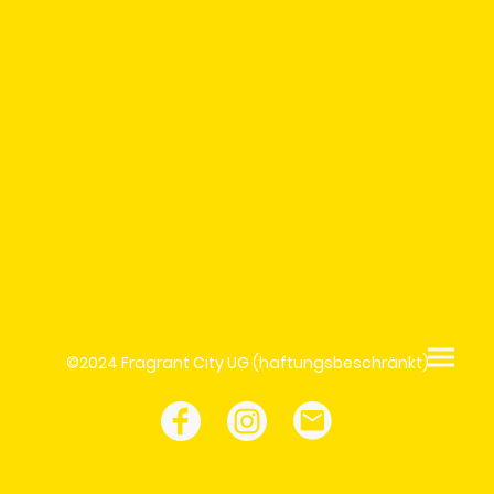
©2024 Fragrant City UG (haftungsbeschränkt)