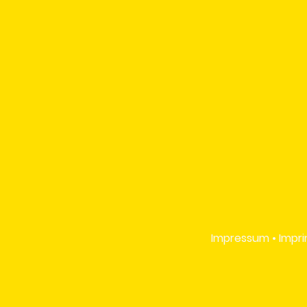
Impressum • Impri