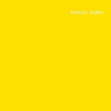
Deutsch
English