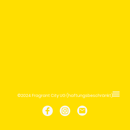
©2024 Fragrant City UG (haftungsbeschränkt)