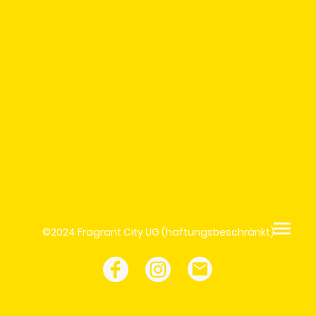
©2024 Fragrant City UG (haftungsbeschränkt)