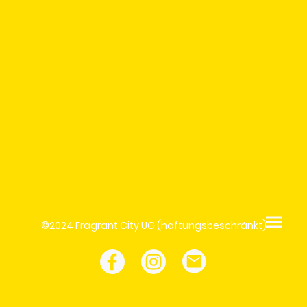
©2024 Fragrant City UG (haftungsbeschränkt)