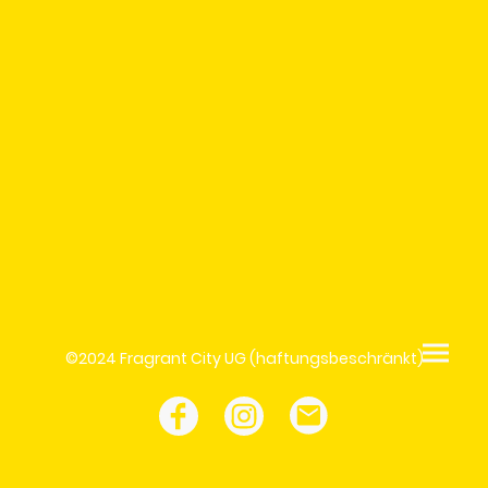
©2024 Fragrant City UG (haftungsbeschränkt)