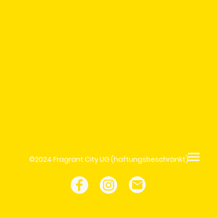
©2024 Fragrant City UG (haftungsbeschränkt)