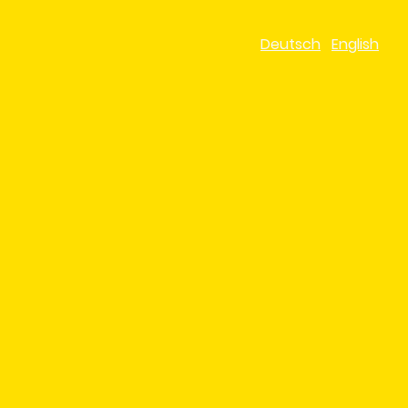
Deutsch
English