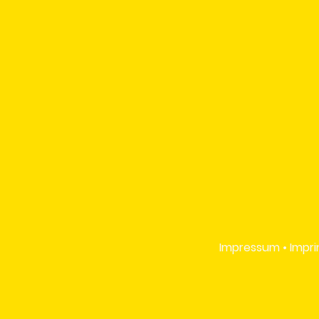
Impressum • Impri