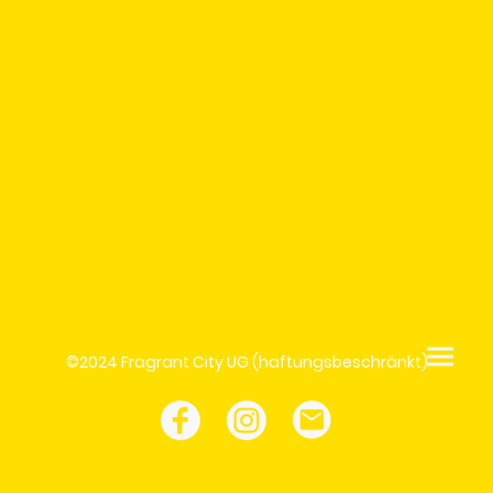
©2024 Fragrant City UG (haftungsbeschränkt)