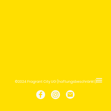
©2024 Fragrant City UG (haftungsbeschränkt)