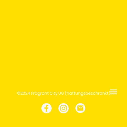
©2024 Fragrant City UG (haftungsbeschränkt)