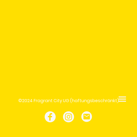
©2024 Fragrant City UG (haftungsbeschränkt)