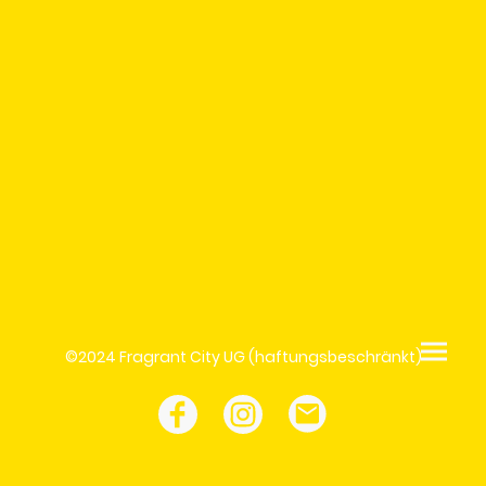
©2024 Fragrant City UG (haftungsbeschränkt)